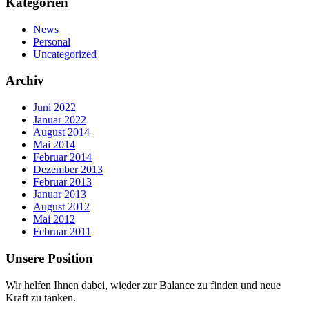
Kategorien
News
Personal
Uncategorized
Archiv
Juni 2022
Januar 2022
August 2014
Mai 2014
Februar 2014
Dezember 2013
Februar 2013
Januar 2013
August 2012
Mai 2012
Februar 2011
Unsere Position
Wir helfen Ihnen dabei, wieder zur Balance zu finden und neue
Kraft zu tanken.